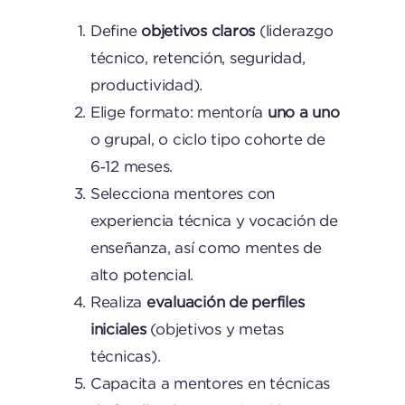
Define
objetivos claros
(liderazgo
técnico, retención, seguridad,
productividad).
Elige formato: mentoría
uno a uno
o grupal, o ciclo tipo cohorte de
6‑12 meses.
Selecciona mentores con
experiencia técnica y vocación de
enseñanza, así como mentes de
alto potencial.
Realiza
evaluación de perfiles
iniciales
(objetivos y metas
técnicas).
Capacita a mentores en técnicas