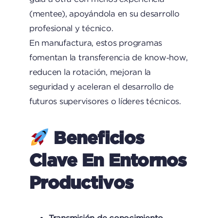
(mentee), apoyándola en su desarrollo
profesional y técnico.
En manufactura, estos programas
fomentan la transferencia de know‑how,
reducen la rotación, mejoran la
seguridad y aceleran el desarrollo de
futuros supervisores o líderes técnicos.
Beneficios
Clave En Entornos
Productivos
Transmisión de conocimiento