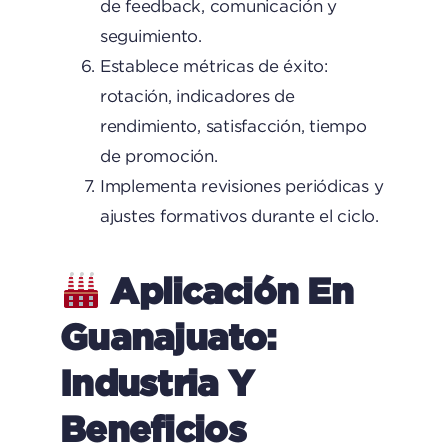
de feedback, comunicación y
seguimiento.
Establece métricas de éxito:
rotación, indicadores de
rendimiento, satisfacción, tiempo
de promoción.
Implementa revisiones periódicas y
ajustes formativos durante el ciclo.
Aplicación En
Guanajuato:
Industria Y
Beneficios