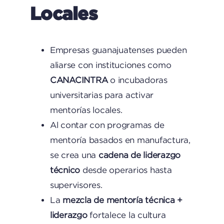
Locales
Empresas guanajuatenses pueden
aliarse con instituciones como
CANACINTRA
o incubadoras
universitarias para activar
mentorías locales.
Al contar con programas de
mentoría basados en manufactura,
se crea una
cadena de liderazgo
técnico
desde operarios hasta
supervisores.
La
mezcla de mentoría técnica +
liderazgo
fortalece la cultura