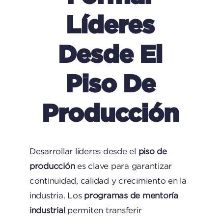
Líderes
Desde El
Piso De
Producción
Desarrollar líderes desde el
piso de
producción
es clave para garantizar
continuidad, calidad y crecimiento en la
industria. Los
programas de mentoría
industrial
permiten transferir