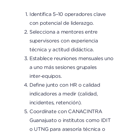
Identifica 5–10 operadores clave
con potencial de liderazgo.
Selecciona a mentores entre
supervisores con experiencia
técnica y actitud didáctica.
Establece reuniones mensuales uno
a uno más sesiones grupales
inter‑equipos.
Define junto con HR o calidad
indicadores a medir (calidad,
incidentes, retención).
Coordínate con CANACINTRA
Guanajuato o institutos como IDIT
o UTNG para asesoría técnica o