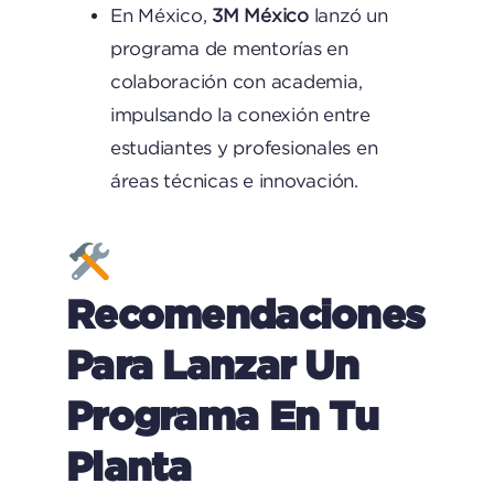
En México,
3M México
lanzó un
programa de mentorías en
colaboración con academia,
impulsando la conexión entre
estudiantes y profesionales en
áreas técnicas e innovación.
Recomendaciones
Para Lanzar Un
Programa En Tu
Planta