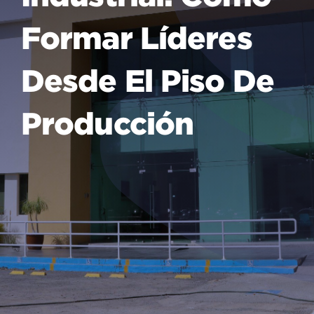
Formar Líderes
Desde El Piso De
Producción