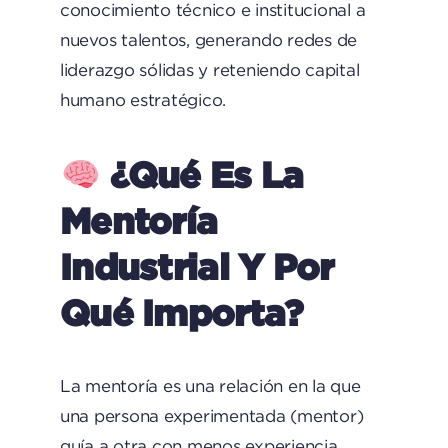
conocimiento técnico e institucional a
nuevos talentos, generando redes de
liderazgo sólidas y reteniendo capital
humano estratégico.
¿Qué Es La
Mentoría
Industrial Y Por
Qué Importa?
La mentoría es una relación en la que
una persona experimentada (mentor)
guía a otra con menos experiencia