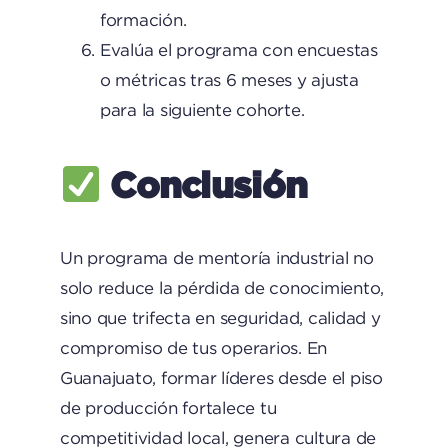
formación.
Evalúa el programa con encuestas
o métricas tras 6 meses y ajusta
para la siguiente cohorte.
Conclusión
Un programa de mentoría industrial no
solo reduce la pérdida de conocimiento,
sino que trifecta en seguridad, calidad y
compromiso de tus operarios. En
Guanajuato, formar líderes desde el piso
de producción fortalece tu
competitividad local, genera cultura de