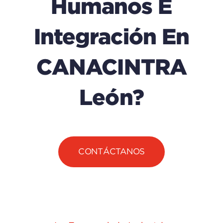
Humanos E
Integración En
CANACINTRA
León?
CONTÁCTANOS