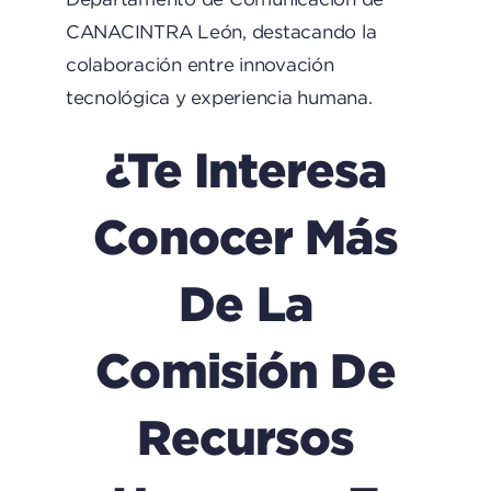
CANACINTRA León, destacando la
colaboración entre innovación
tecnológica y experiencia humana.
¿Te Interesa
Conocer Más
De La
Comisión De
Recursos