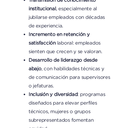
institucional
, especialmente al
jubilarse empleados con décadas
de experiencia.
Incremento en retención y
satisfacción
laboral: empleados
sienten que crecen y se valoran.
Desarrollo de liderazgo desde
abajo
, con habilidades técnicas y
de comunicación para supervisores
o jefaturas.
Inclusión y diversidad
: programas
diseñados para elevar perfiles
técnicos, mujeres o grupos
subrepresentados fomentan