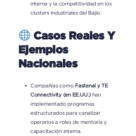
interna y la competitividad en los
clusters industriales del Bajío.
Casos Reales Y
Ejemplos
Nacionales
Compañías como
Fastenal y TE
Connectivity (en EE.UU.)
han
implementado programas
estructurados para canalizar
operarios a roles de mentoría y
capacitación interna.