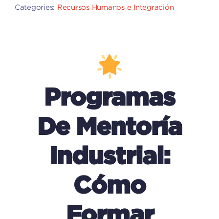
Categories:
Recursos Humanos e Integración
Programas
De Mentoría
Industrial:
Cómo
Formar