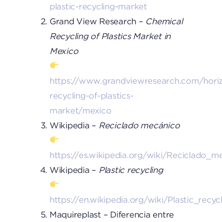
plastic-recycling-market
Grand View Research –
Chemical
Recycling of Plastics Market in
Mexico
https://www.grandviewresearch.com/hori
recycling-of-plastics-
market/mexico
Wikipedia –
Reciclado mecánico
https://es.wikipedia.org/wiki/Reciclado
Wikipedia –
Plastic recycling
https://en.wikipedia.org/wiki/Plastic_recyc
Maquireplast – Diferencia entre