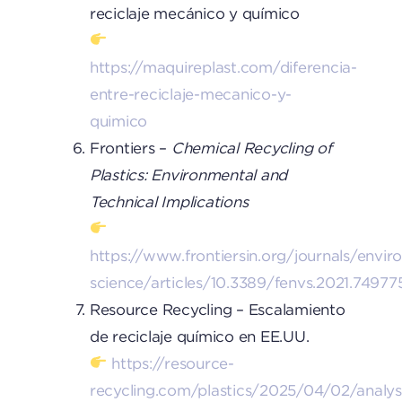
reciclaje mecánico y químico
https://maquireplast.com/diferencia-
entre-reciclaje-mecanico-y-
quimico
Frontiers –
Chemical Recycling of
Plastics: Environmental and
Technical Implications
https://www.frontiersin.org/journals/envir
science/articles/10.3389/fenvs.2021.749775
Resource Recycling – Escalamiento
de reciclaje químico en EE.UU.
https://resource-
recycling.com/plastics/2025/04/02/analys