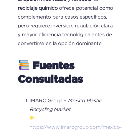
reciclaje químico
ofrece potencial como
complemento para casos específicos,
pero requiere inversión, regulación clara
y mayor eficiencia tecnológica antes de
convertirse en la opción dominante.
Fuentes
Consultadas
IMARC Group –
Mexico Plastic
Recycling Market
https://www.imarcgroup.com/mexico-