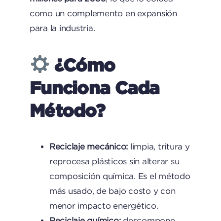
como un complemento en expansión
para la industria.
¿Cómo
Funciona Cada
Método?
Reciclaje mecánico:
limpia, tritura y
reprocesa plásticos sin alterar su
composición química. Es el método
más usado, de bajo costo y con
menor impacto energético.
Reciclaje químico:
descompone