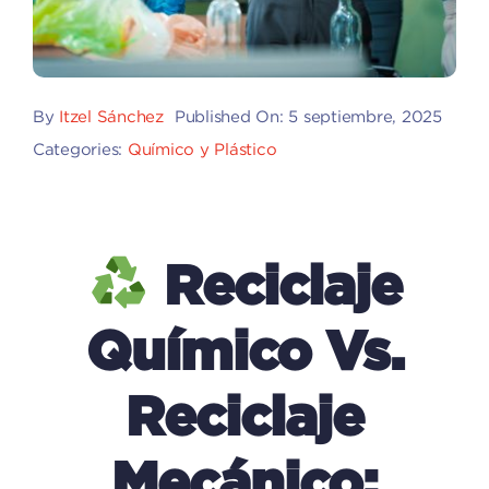
By
Itzel Sánchez
Published On: 5 septiembre, 2025
Categories:
Químico y Plástico
Reciclaje
Químico Vs.
Reciclaje
Mecánico: