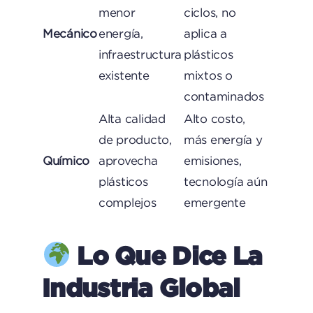
menor
ciclos, no
Mecánico
energía,
aplica a
infraestructura
plásticos
existente
mixtos o
contaminados
Alta calidad
Alto costo,
de producto,
más energía y
Químico
aprovecha
emisiones,
plásticos
tecnología aún
complejos
emergente
Lo Que Dice La
Industria Global