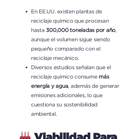
En EE.UU. existen plantas de
reciclaje químico que procesan
hasta
300,000 toneladas por año
,
aunque el volumen sigue siendo
pequeño comparado con el
reciclaje mecánico.
Diversos estudios señalan que el
reciclaje químico consume
más
energía y agua
, además de generar
emisiones adicionales, lo que
cuestiona su sostenibilidad
ambiental.
Viabilidad Para