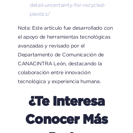
detail-uncertainty-for-recycled-
plastics/
Nota: Este artículo fue desarrollado con
el apoyo de herramientas tecnológicas
avanzadas y revisado por el
Departamento de Comunicación de
CANACINTRA León, destacando la
colaboración entre innovación
tecnológica y experiencia humana.
¿Te Interesa
Conocer Más