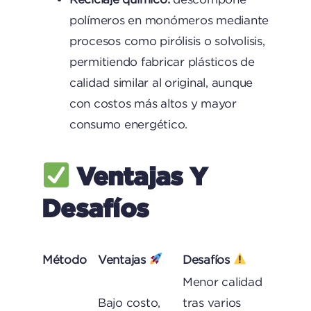
polímeros en monómeros mediante
procesos como pirólisis o solvolisis,
permitiendo fabricar plásticos de
calidad similar al original, aunque
con costos más altos y mayor
consumo energético.
Ventajas Y
Desafíos
Método
Ventajas
Desafíos
Menor calidad
Bajo costo,
tras varios