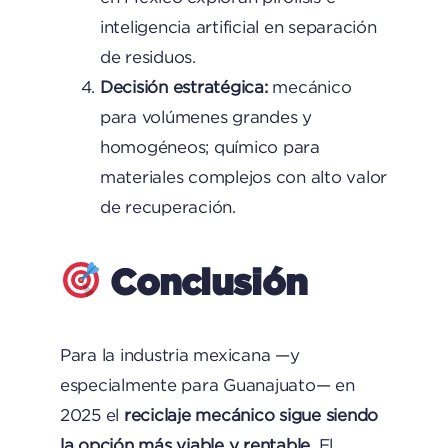
inteligencia artificial en separación
de residuos.
Decisión estratégica:
mecánico
para volúmenes grandes y
homogéneos; químico para
materiales complejos con alto valor
de recuperación.
Conclusión
Para la industria mexicana —y
especialmente para Guanajuato— en
2025 el
reciclaje mecánico sigue siendo
la opción más viable y rentable
. El