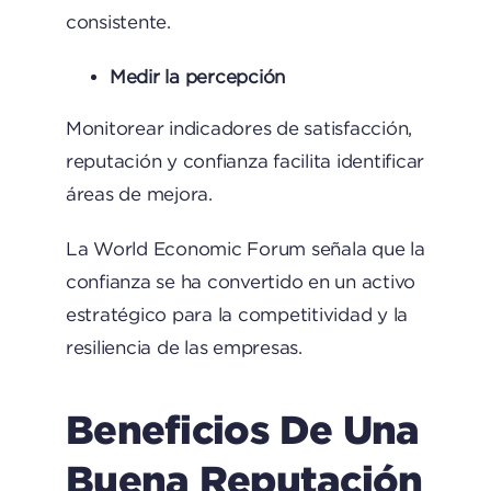
consistente.
Medir la percepción
Monitorear indicadores de satisfacción,
reputación y confianza facilita identificar
áreas de mejora.
La
World Economic Forum
señala que la
confianza se ha convertido en un activo
estratégico para la competitividad y la
resiliencia de las empresas.
Beneficios De Una
Buena Reputación