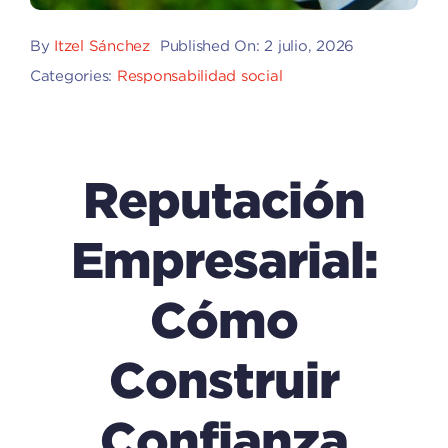
By
Itzel Sánchez
Published On: 2 julio, 2026
Categories:
Responsabilidad social
Reputación
Empresarial:
Cómo
Construir
Confianza