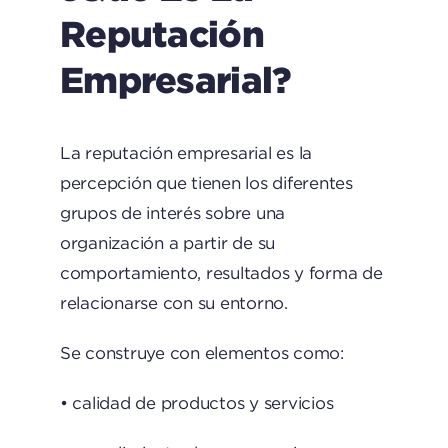
Reputación
Empresarial?
La reputación empresarial es la
percepción que tienen los diferentes
grupos de interés sobre una
organización a partir de su
comportamiento, resultados y forma de
relacionarse con su entorno.
Se construye con elementos como:
• calidad de productos y servicios