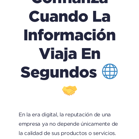
Cuando La
Información
Viaja En
Segundos
En la era digital, la reputación de una
empresa ya no depende únicamente de
la calidad de sus productos o servicios.