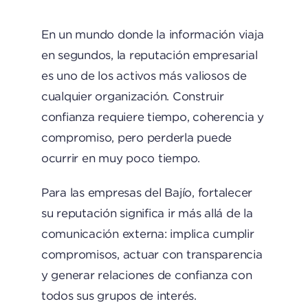
En un mundo donde la información viaja
en segundos, la reputación empresarial
es uno de los activos más valiosos de
cualquier organización. Construir
confianza requiere tiempo, coherencia y
compromiso, pero perderla puede
ocurrir en muy poco tiempo.
Para las empresas del Bajío, fortalecer
su reputación significa ir más allá de la
comunicación externa: implica cumplir
compromisos, actuar con transparencia
y generar relaciones de confianza con
todos sus grupos de interés.