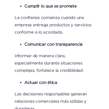
Cumplir lo que se promete
La confianza comienza cuando una
empresa entrega productos y servicios
conforme a lo acordado.
Comunicar con transparencia
Informar de manera clara,
especialmente durante situaciones
complejas, fortalece la credibilidad.
Actuar con ética
Las decisiones responsables generan
relaciones comerciales más sólidas y
duraderas.