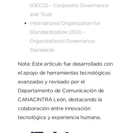
(OECD) – Corporate Governance
and Trust
International Organization for
Standardization (ISO) –
Organizational Governance
Standards
Nota: Este artículo fue desarrollado con
el apoyo de herramientas tecnológicas
avanzadas y revisado por el
Departamento de Comunicación de
CANACINTRA León, destacando la
colaboración entre innovación
tecnológica y experiencia humana.