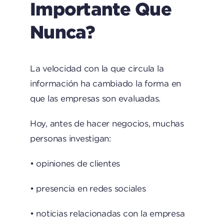
Importante Que
Nunca?
La velocidad con la que circula la
información ha cambiado la forma en
que las empresas son evaluadas.
Hoy, antes de hacer negocios, muchas
personas investigan:
• opiniones de clientes
• presencia en redes sociales
• noticias relacionadas con la empresa