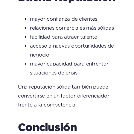
mayor confianza de clientes
relaciones comerciales más sólidas
facilidad para atraer talento
acceso a nuevas oportunidades de
negocio
mayor capacidad para enfrentar
situaciones de crisis
Una reputación sólida también puede
convertirse en un factor diferenciador
frente a la competencia.
Conclusión