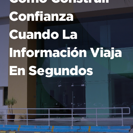
Confianza
Cuando La
Información Viaja
En Segundos