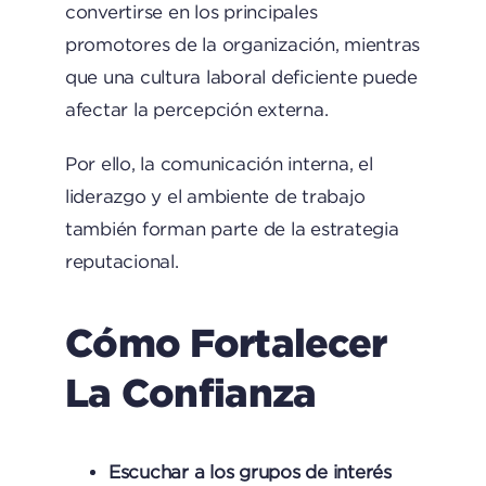
convertirse en los principales
promotores de la organización, mientras
que una cultura laboral deficiente puede
afectar la percepción externa.
Por ello, la comunicación interna, el
liderazgo y el ambiente de trabajo
también forman parte de la estrategia
reputacional.
Cómo Fortalecer
La Confianza
Escuchar a los grupos de interés