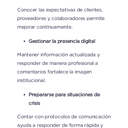
Conocer las expectativas de clientes,
proveedores y colaboradores permite
mejorar continuamente.
Gestionar la presencia digital
Mantener información actualizada y
responder de manera profesional a
comentarios fortalece la imagen
institucional.
Prepararse para situaciones de
crisis
Contar con protocolos de comunicación
ayuda a responder de forma rápida y