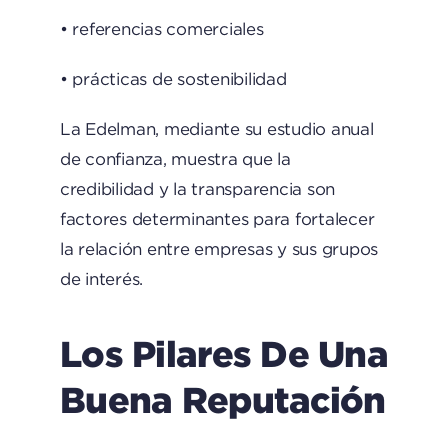
• referencias comerciales
• prácticas de sostenibilidad
La
Edelman
, mediante su estudio anual
de confianza, muestra que la
credibilidad y la transparencia son
factores determinantes para fortalecer
la relación entre empresas y sus grupos
de interés.
Los Pilares De Una
Buena Reputación