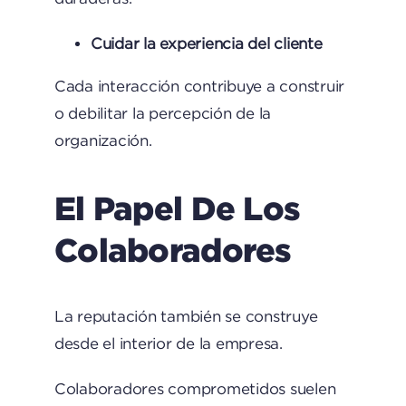
Cuidar la experiencia del cliente
Cada interacción contribuye a construir
o debilitar la percepción de la
organización.
El Papel De Los
Colaboradores
La reputación también se construye
desde el interior de la empresa.
Colaboradores comprometidos suelen