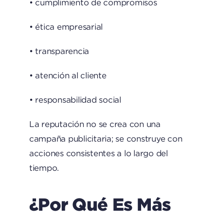
• cumplimiento de compromisos
• ética empresarial
• transparencia
• atención al cliente
• responsabilidad social
La reputación no se crea con una
campaña publicitaria; se construye con
acciones consistentes a lo largo del
tiempo.
¿Por Qué Es Más