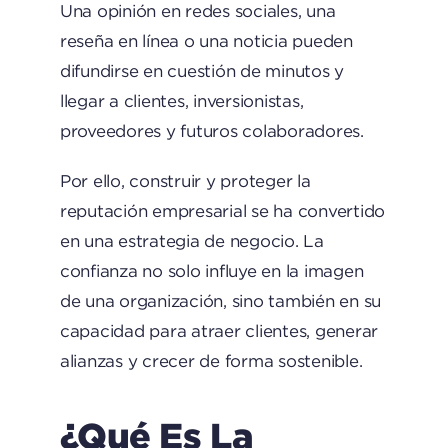
Una opinión en redes sociales, una
reseña en línea o una noticia pueden
difundirse en cuestión de minutos y
llegar a clientes, inversionistas,
proveedores y futuros colaboradores.
Por ello, construir y proteger la
reputación empresarial se ha convertido
en una estrategia de negocio. La
confianza no solo influye en la imagen
de una organización, sino también en su
capacidad para atraer clientes, generar
alianzas y crecer de forma sostenible.
¿Qué Es La