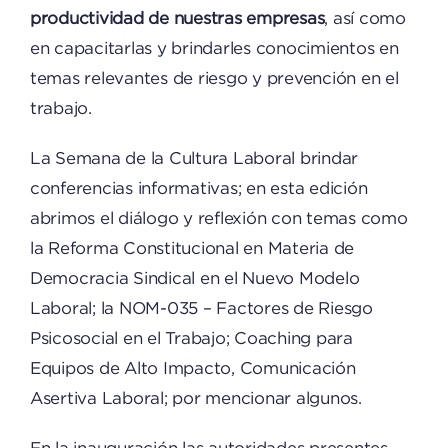
productividad de nuestras empresas
, así como
en capacitarlas y brindarles conocimientos en
temas relevantes de riesgo y prevención en el
trabajo.
La Semana de la Cultura Laboral brindar
conferencias informativas; en esta edición
abrimos el diálogo y reflexión con temas como
la Reforma Constitucional en Materia de
Democracia Sindical en el Nuevo Modelo
Laboral; la NOM-035 – Factores de Riesgo
Psicosocial en el Trabajo; Coaching para
Equipos de Alto Impacto, Comunicación
Asertiva Laboral; por mencionar algunos.
En la inauguración las autoridades presentes