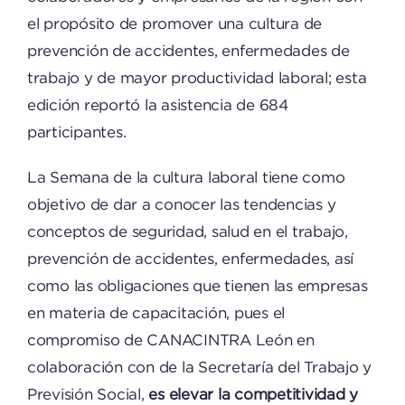
el propósito de promover una cultura de
prevención de accidentes, enfermedades de
trabajo y de mayor productividad laboral; esta
edición reportó la asistencia de 684
participantes.
La Semana de la cultura laboral tiene como
objetivo de dar a conocer las tendencias y
conceptos de seguridad, salud en el trabajo,
prevención de accidentes, enfermedades, así
como las obligaciones que tienen las empresas
en materia de capacitación, pues el
compromiso de CANACINTRA León en
colaboración con de la Secretaría del Trabajo y
Previsión Social,
es elevar la competitividad y