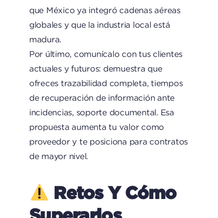
que México ya integró cadenas aéreas
globales y que la industria local está
madura.
Por último, comunícalo con tus clientes
actuales y futuros: demuestra que
ofreces trazabilidad completa, tiempos
de recuperación de información ante
incidencias, soporte documental. Esa
propuesta aumenta tu valor como
proveedor y te posiciona para contratos
de mayor nivel.
Retos Y Cómo
Superarlos