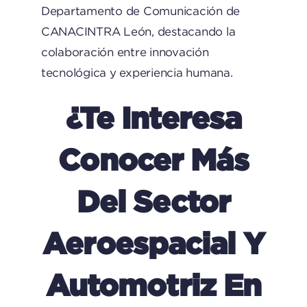
Departamento de Comunicación de
CANACINTRA León, destacando la
colaboración entre innovación
tecnológica y experiencia humana.
¿Te Interesa
Conocer Más
Del Sector
Aeroespacial Y
Automotriz En