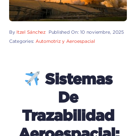
By
Itzel Sánchez
Published On: 10 noviembre, 2025
Categories:
Automotriz y Aeroespacial
Sistemas
De
Trazabilidad
Aeroespacial: