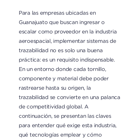
Para las empresas ubicadas en
Guanajuato que buscan ingresar o
escalar como proveedor en la industria
aeroespacial, implementar sistemas de
trazabilidad no es solo una buena
práctica: es un requisito indispensable.
En un entorno donde cada tornillo,
componente y material debe poder
rastrearse hasta su origen, la
trazabilidad se convierte en una palanca
de competitividad global. A
continuación, se presentan las claves
para entender qué exige esta industria,
qué tecnologías emplear y cómo