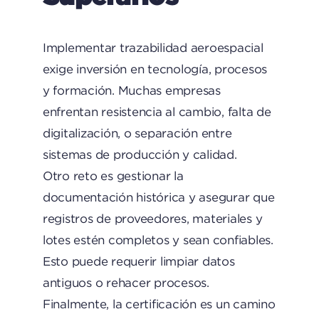
Implementar trazabilidad aeroespacial
exige inversión en tecnología, procesos
y formación. Muchas empresas
enfrentan resistencia al cambio, falta de
digitalización, o separación entre
sistemas de producción y calidad.
Otro reto es gestionar la
documentación histórica y asegurar que
registros de proveedores, materiales y
lotes estén completos y sean confiables.
Esto puede requerir limpiar datos
antiguos o rehacer procesos.
Finalmente, la certificación es un camino