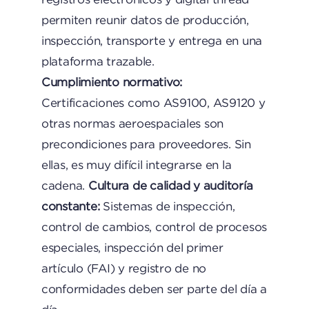
permiten reunir datos de producción,
inspección, transporte y entrega en una
plataforma trazable.
Cumplimiento normativo:
Certificaciones como AS9100, AS9120 y
otras normas aeroespaciales son
precondiciones para proveedores. Sin
ellas, es muy difícil integrarse en la
cadena.
Cultura de calidad y auditoría
constante:
Sistemas de inspección,
control de cambios, control de procesos
especiales, inspección del primer
artículo (FAI) y registro de no
conformidades deben ser parte del día a