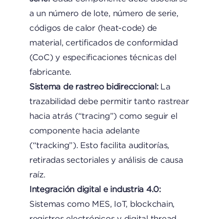
a un número de lote, número de serie,
códigos de calor (heat-code) de
material, certificados de conformidad
(CoC) y especificaciones técnicas del
fabricante.
Sistema de rastreo bidireccional:
La
trazabilidad debe permitir tanto rastrear
hacia atrás (“tracing”) como seguir el
componente hacia adelante
(“tracking”). Esto facilita auditorías,
retiradas sectoriales y análisis de causa
raíz.
Integración digital e industria 4.0:
Sistemas como MES, IoT, blockchain,
registros electrónicos y digital thread