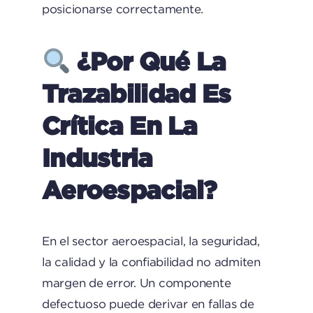
posicionarse correctamente.
¿Por Qué La
Trazabilidad Es
Crítica En La
Industria
Aeroespacial?
En el sector aeroespacial, la seguridad,
la calidad y la confiabilidad no admiten
margen de error. Un componente
defectuoso puede derivar en fallas de