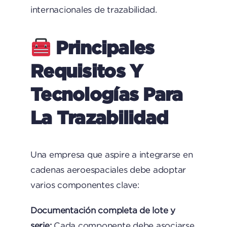
internacionales de trazabilidad.
Principales
Requisitos Y
Tecnologías Para
La Trazabilidad
Una empresa que aspire a integrarse en
cadenas aeroespaciales debe adoptar
varios componentes clave:
Documentación completa de lote y
serie:
Cada componente debe asociarse