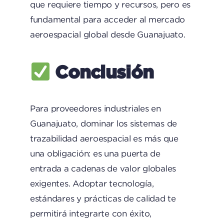
que requiere tiempo y recursos, pero es
fundamental para acceder al mercado
aeroespacial global desde Guanajuato.
Conclusión
Para proveedores industriales en
Guanajuato, dominar los sistemas de
trazabilidad aeroespacial es más que
una obligación: es una puerta de
entrada a cadenas de valor globales
exigentes. Adoptar tecnología,
estándares y prácticas de calidad te
permitirá integrarte con éxito,