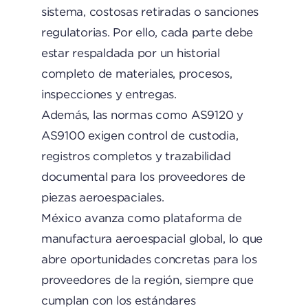
sistema, costosas retiradas o sanciones
regulatorias. Por ello, cada parte debe
estar respaldada por un historial
completo de materiales, procesos,
inspecciones y entregas.
Además, las normas como AS9120 y
AS9100 exigen control de custodia,
registros completos y trazabilidad
documental para los proveedores de
piezas aeroespaciales.
México avanza como plataforma de
manufactura aeroespacial global, lo que
abre oportunidades concretas para los
proveedores de la región, siempre que
cumplan con los estándares