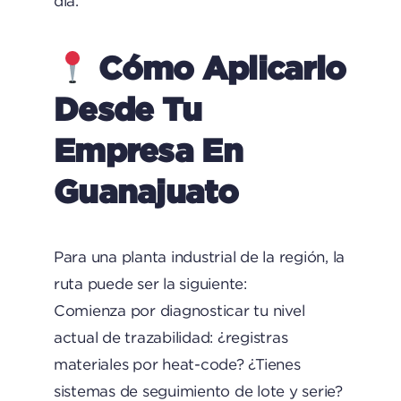
día.
Cómo Aplicarlo
Desde Tu
Empresa En
Guanajuato
Para una planta industrial de la región, la
ruta puede ser la siguiente:
Comienza por diagnosticar tu nivel
actual de trazabilidad: ¿registras
materiales por heat-code? ¿Tienes
sistemas de seguimiento de lote y serie?