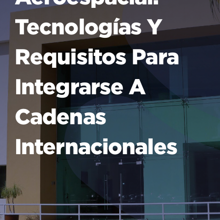
Tecnologías Y
Requisitos Para
Integrarse A
Cadenas
Internacionales