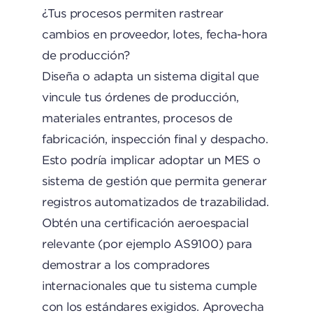
¿Tus procesos permiten rastrear
cambios en proveedor, lotes, fecha-hora
de producción?
Diseña o adapta un sistema digital que
vincule tus órdenes de producción,
materiales entrantes, procesos de
fabricación, inspección final y despacho.
Esto podría implicar adoptar un MES o
sistema de gestión que permita generar
registros automatizados de trazabilidad.
Obtén una certificación aeroespacial
relevante (por ejemplo AS9100) para
demostrar a los compradores
internacionales que tu sistema cumple
con los estándares exigidos. Aprovecha