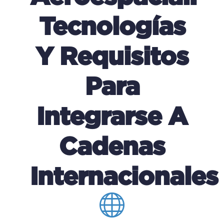
Tecnologías
Y Requisitos
Para
Integrarse A
Cadenas
Internacionales