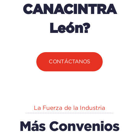
CANACINTRA
León?
CONTÁCTANOS
La Fuerza de la Industria
Más Convenios