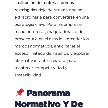
sustitución de materias primas
restringidas
deje de ser una opción
extraordinaria para convertirse en una
estrategia clave. Para las empresas
manufactureras, maquiladoras o de
proveeduría en el estado, entender los
marcos normativos, anticiparse al
acceso limitado de insumos, y explorar
alternativas viables es vital para
mantener competitividad y
sostenibilidad.
Panorama
Normativo Y De