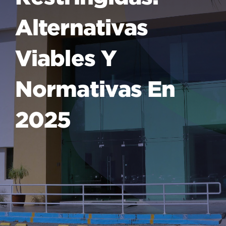
Alternativas
Viables Y
Normativas En
2025