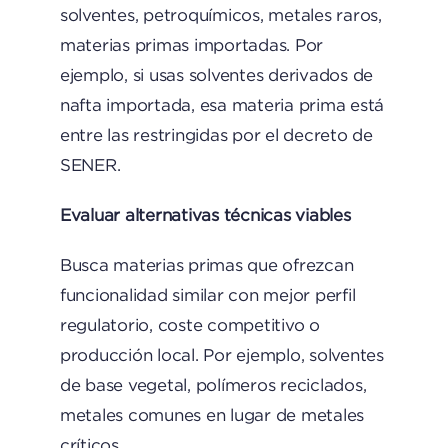
solventes, petroquímicos, metales raros,
materias primas importadas. Por
ejemplo, si usas solventes derivados de
nafta importada, esa materia prima está
entre las restringidas por el decreto de
SENER.
Evaluar alternativas técnicas viables
Busca materias primas que ofrezcan
funcionalidad similar con mejor perfil
regulatorio, coste competitivo o
producción local. Por ejemplo, solventes
de base vegetal, polímeros reciclados,
metales comunes en lugar de metales
críticos.