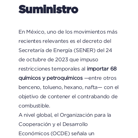
Suministro
En México, uno de los movimientos más
recientes relevantes es el decreto del
Secretaría de Energía (SENER) del 24
de octubre de 2023 que impuso
restricciones temporales al
importar 68
químicos y petroquímicos
—entre otros
benceno, tolueno, hexano, nafta— con el
objetivo de contener el contrabando de
combustible.
A nivel global, el Organización para la
Cooperación y el Desarrollo
Económicos (OCDE) señala un