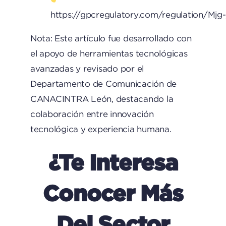
https://gpcregulatory.com/regulation/
Nota: Este artículo fue desarrollado con
el apoyo de herramientas tecnológicas
avanzadas y revisado por el
Departamento de Comunicación de
CANACINTRA León, destacando la
colaboración entre innovación
tecnológica y experiencia humana.
¿Te Interesa
Conocer Más
Del Sector