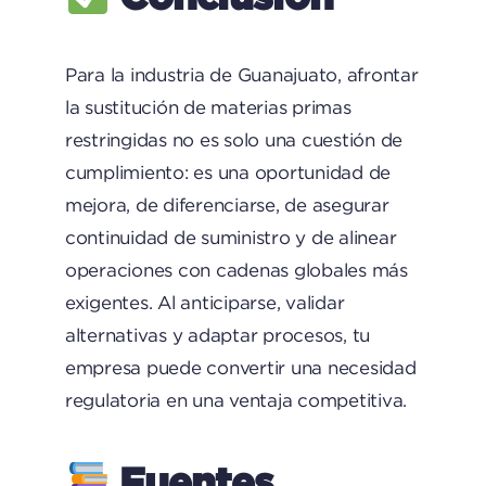
Para la industria de Guanajuato, afrontar
la sustitución de materias primas
restringidas no es solo una cuestión de
cumplimiento: es una oportunidad de
mejora, de diferenciarse, de asegurar
continuidad de suministro y de alinear
operaciones con cadenas globales más
exigentes. Al anticiparse, validar
alternativas y adaptar procesos, tu
empresa puede convertir una necesidad
regulatoria en una ventaja competitiva.
Fuentes