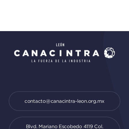
contacto@canacintra-leon.org.mx
Blvd. Mariano Escobedo 4119 Col.