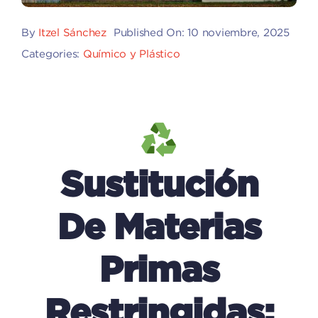
By
Itzel Sánchez
Published On: 10 noviembre, 2025
Categories:
Químico y Plástico
Sustitución
De Materias
Primas
Restringidas: