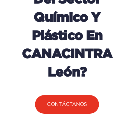
Químico Y
Plástico En
CANACINTRA
León?
CONTÁCTANOS