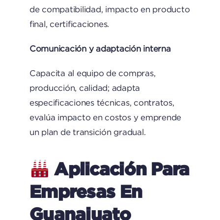
de compatibilidad, impacto en producto
final, certificaciones.
Comunicación y adaptación interna
Capacita al equipo de compras,
producción, calidad; adapta
especificaciones técnicas, contratos,
evalúa impacto en costos y emprende
un plan de transición gradual.
Aplicación Para
Empresas En
Guanajuato