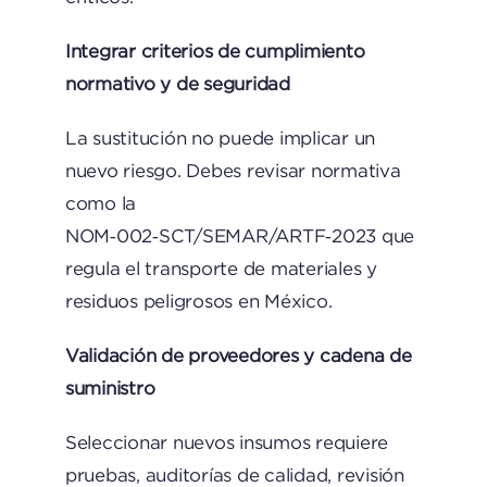
Integrar criterios de cumplimiento
normativo y de seguridad
La sustitución no puede implicar un
nuevo riesgo. Debes revisar normativa
como la
NOM‑002‑SCT/SEMAR/ARTF‑2023 que
regula el transporte de materiales y
residuos peligrosos en México.
Validación de proveedores y cadena de
suministro
Seleccionar nuevos insumos requiere
pruebas, auditorías de calidad, revisión