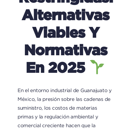
Alternativas
Viables Y
Normativas
En 2025
En el entorno industrial de Guanajuato y
México, la presión sobre las cadenas de
suministro, los costos de materias
primas y la regulación ambiental y
comercial creciente hacen que la