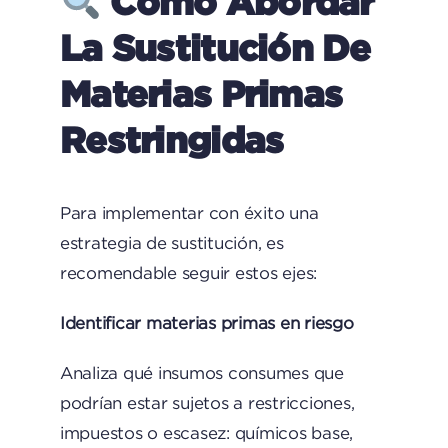
Cómo Abordar
La Sustitución De
Materias Primas
Restringidas
Para implementar con éxito una
estrategia de sustitución, es
recomendable seguir estos ejes:
Identificar materias primas en riesgo
Analiza qué insumos consumes que
podrían estar sujetos a restricciones,
impuestos o escasez: químicos base,