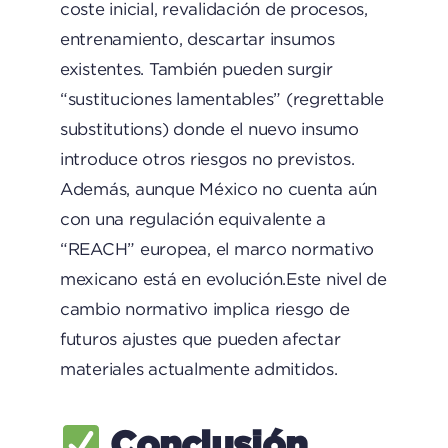
coste inicial, revalidación de procesos,
entrenamiento, descartar insumos
existentes. También pueden surgir
“sustituciones lamentables” (regrettable
substitutions) donde el nuevo insumo
introduce otros riesgos no previstos.
Además, aunque México no cuenta aún
con una regulación equivalente a
“REACH” europea, el marco normativo
mexicano está en evolución.Este nivel de
cambio normativo implica riesgo de
futuros ajustes que pueden afectar
materiales actualmente admitidos.
Conclusión