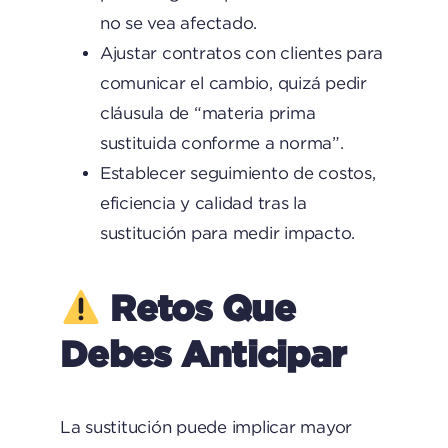
no se vea afectado.
Ajustar contratos con clientes para
comunicar el cambio, quizá pedir
cláusula de “materia prima
sustituida conforme a norma”.
Establecer seguimiento de costos,
eficiencia y calidad tras la
sustitución para medir impacto.
Retos Que
Debes Anticipar
La sustitución puede implicar mayor