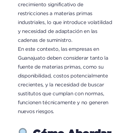
crecimiento significativo de
restricciones a materias primas
industriales, lo que introduce volatilidad
y necesidad de adaptación en las
cadenas de suministro.
En este contexto, las empresas en
Guanajuato deben considerar tanto la
fuente de materias primas, como su
disponibilidad, costos potencialmente
crecientes, y la necesidad de buscar
sustitutos que cumplan con normas,
funcionen técnicamente y no generen
nuevos riesgos.