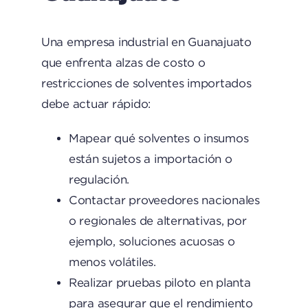
Una empresa industrial en Guanajuato
que enfrenta alzas de costo o
restricciones de solventes importados
debe actuar rápido:
Mapear qué solventes o insumos
están sujetos a importación o
regulación.
Contactar proveedores nacionales
o regionales de alternativas, por
ejemplo, soluciones acuosas o
menos volátiles.
Realizar pruebas piloto en planta
para asegurar que el rendimiento