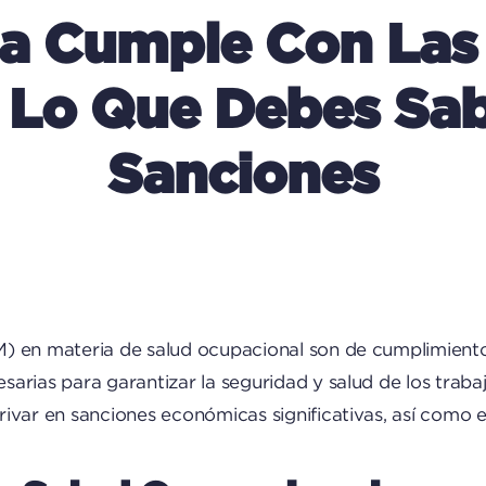
a Cumple Con Las
 Lo Que Debes Sabe
Sanciones
) en materia de salud ocupacional son de cumplimiento 
rias para garantizar la seguridad y salud de los trabaj
ivar en sanciones económicas significativas, así como en