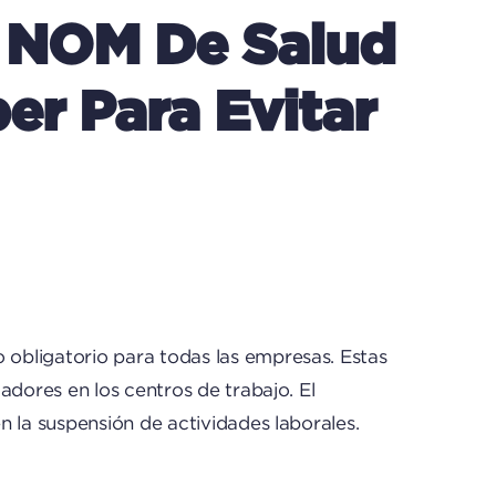
 NOM De Salud
r Para Evitar
obligatorio para todas las empresas. Estas
adores en los centros de trabajo. El
 la suspensión de actividades laborales.