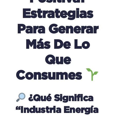
Estrategias
Para Generar
Más De Lo
Que
Consumes
¿Qué Significa
“industria Energía