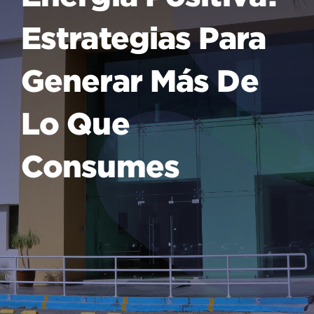
Estrategias Para
Generar Más De
Lo Que
Consumes