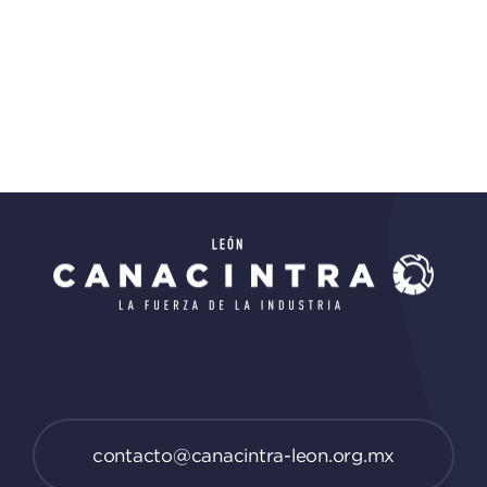
contacto@canacintra-leon.org.mx