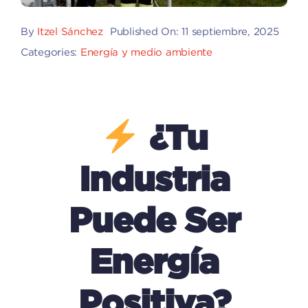
By
Itzel Sánchez
Published On: 11 septiembre, 2025
Categories:
Energía y medio ambiente
¿Tu
Industria
Puede Ser
Energía
Positiva?