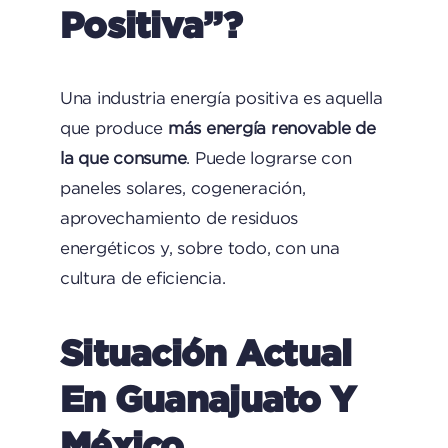
Positiva”?
Una industria energía positiva es aquella
que produce
más energía renovable de
la que consume
. Puede lograrse con
paneles solares, cogeneración,
aprovechamiento de residuos
energéticos y, sobre todo, con una
cultura de eficiencia.
Situación Actual
En Guanajuato Y
México