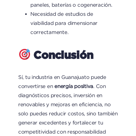
paneles, baterías o cogeneración.
Necesidad de estudios de
viabilidad para dimensionar
correctamente.
Conclusión
Sí, tu industria en Guanajuato puede
convertirse en
energía positiva
. Con
diagnósticos precisos, inversión en
renovables y mejoras en eficiencia, no
solo puedes reducir costos, sino también
generar excedentes y fortalecer tu
competitividad con responsabilidad