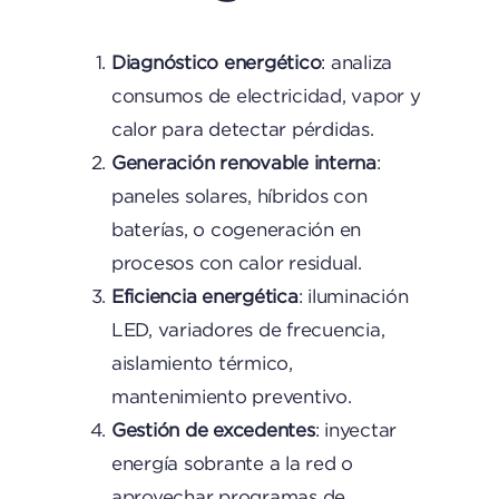
Diagnóstico energético
: analiza
consumos de electricidad, vapor y
calor para detectar pérdidas.
Generación renovable interna
:
paneles solares, híbridos con
baterías, o cogeneración en
procesos con calor residual.
Eficiencia energética
: iluminación
LED, variadores de frecuencia,
aislamiento térmico,
mantenimiento preventivo.
Gestión de excedentes
: inyectar
energía sobrante a la red o
aprovechar programas de