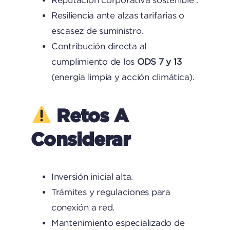
Resiliencia ante alzas tarifarias o
escasez de suministro.
Contribución directa al
cumplimiento de los
ODS 7 y 13
(energía limpia y acción climática).
Retos A
Considerar
Inversión inicial alta.
Trámites y regulaciones para
conexión a red.
Mantenimiento especializado de