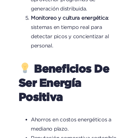
generación distribuida.
Monitoreo y cultura energética
:
sistemas en tiempo real para
detectar picos y concientizar al
personal.
Beneficios De
Ser Energía
Positiva
Ahorros en costos energéticos a
mediano plazo.
Reputación corporativa sostenible .