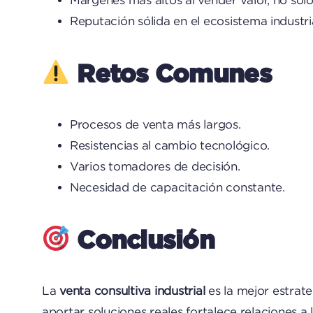
Reputación sólida en el ecosistema industria
Retos Comunes
Procesos de venta más largos.
Resistencias al cambio tecnológico.
Varios tomadores de decisión.
Necesidad de capacitación constante.
Conclusión
La
venta consultiva industrial
es la mejor estrate
aportar soluciones reales fortalece relaciones a