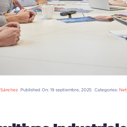
l Sánchez
Published On: 19 septiembre, 2025
Categories:
Net