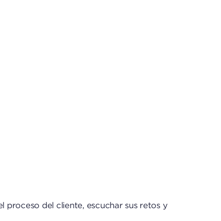
 proceso del cliente, escuchar sus retos y